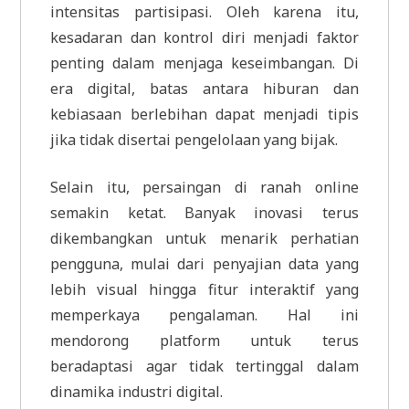
intensitas partisipasi. Oleh karena itu,
kesadaran dan kontrol diri menjadi faktor
penting dalam menjaga keseimbangan. Di
era digital, batas antara hiburan dan
kebiasaan berlebihan dapat menjadi tipis
jika tidak disertai pengelolaan yang bijak.
Selain itu, persaingan di ranah online
semakin ketat. Banyak inovasi terus
dikembangkan untuk menarik perhatian
pengguna, mulai dari penyajian data yang
lebih visual hingga fitur interaktif yang
memperkaya pengalaman. Hal ini
mendorong platform untuk terus
beradaptasi agar tidak tertinggal dalam
dinamika industri digital.