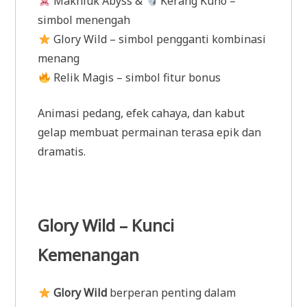
Makhluk Abyss &
Kerang Kuno –
simbol menengah
Glory Wild – simbol pengganti kombinasi
menang
Relik Magis – simbol fitur bonus
Animasi pedang, efek cahaya, dan kabut
gelap membuat permainan terasa epik dan
dramatis.
Glory Wild – Kunci
Kemenangan
Glory Wild
berperan penting dalam