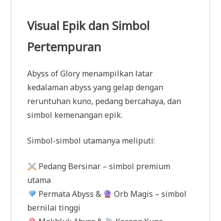
Visual Epik dan Simbol
Pertempuran
Abyss of Glory menampilkan latar
kedalaman abyss yang gelap dengan
reruntuhan kuno, pedang bercahaya, dan
simbol kemenangan epik.
Simbol-simbol utamanya meliputi:
Pedang Bersinar – simbol premium
utama
Permata Abyss &
Orb Magis – simbol
bernilai tinggi