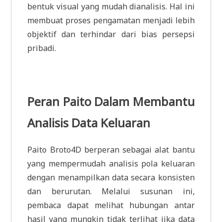
bentuk visual yang mudah dianalisis. Hal ini
membuat proses pengamatan menjadi lebih
objektif dan terhindar dari bias persepsi
pribadi.
Peran Paito Dalam Membantu
Analisis Data Keluaran
Paito Broto4D berperan sebagai alat bantu
yang mempermudah analisis pola keluaran
dengan menampilkan data secara konsisten
dan berurutan. Melalui susunan ini,
pembaca dapat melihat hubungan antar
hasil yang mungkin tidak terlihat jika data