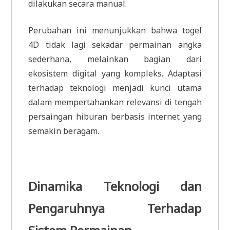
dilakukan secara manual.
Perubahan ini menunjukkan bahwa togel
4D tidak lagi sekadar permainan angka
sederhana, melainkan bagian dari
ekosistem digital yang kompleks. Adaptasi
terhadap teknologi menjadi kunci utama
dalam mempertahankan relevansi di tengah
persaingan hiburan berbasis internet yang
semakin beragam.
Dinamika Teknologi dan
Pengaruhnya Terhadap