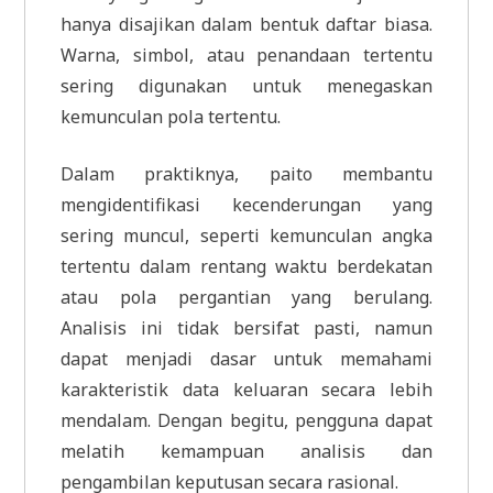
hanya disajikan dalam bentuk daftar biasa.
Warna, simbol, atau penandaan tertentu
sering digunakan untuk menegaskan
kemunculan pola tertentu.
Dalam praktiknya, paito membantu
mengidentifikasi kecenderungan yang
sering muncul, seperti kemunculan angka
tertentu dalam rentang waktu berdekatan
atau pola pergantian yang berulang.
Analisis ini tidak bersifat pasti, namun
dapat menjadi dasar untuk memahami
karakteristik data keluaran secara lebih
mendalam. Dengan begitu, pengguna dapat
melatih kemampuan analisis dan
pengambilan keputusan secara rasional.