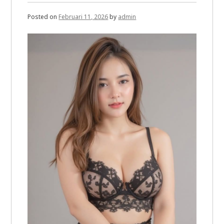
Posted on
Februari 11, 2026
by
admin