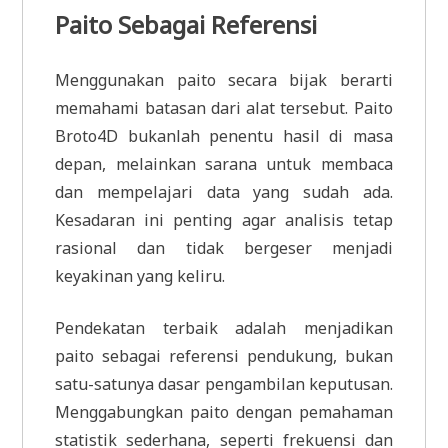
Paito Sebagai Referensi
Menggunakan paito secara bijak berarti
memahami batasan dari alat tersebut. Paito
Broto4D bukanlah penentu hasil di masa
depan, melainkan sarana untuk membaca
dan mempelajari data yang sudah ada.
Kesadaran ini penting agar analisis tetap
rasional dan tidak bergeser menjadi
keyakinan yang keliru.
Pendekatan terbaik adalah menjadikan
paito sebagai referensi pendukung, bukan
satu-satunya dasar pengambilan keputusan.
Menggabungkan paito dengan pemahaman
statistik sederhana, seperti frekuensi dan